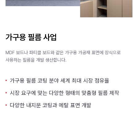
가구용 필름 사업
MDF 보드나 파티클 보드와 같은 가구용 가공재 표면에
장식으로
사용하는 필름을 개발 생산합니다.
가구용 필름 코팅 분야 세계 최대 시장 점유율
시장 요구에 맞는 다양한 형태의 맞춤형 필름 제작
다양한 내지문 코팅과 메탈 표면 개발