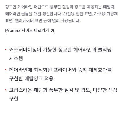
정교한 헤어라인 패턴으로 풍부한 질감과 광도를 제공하는 메탈릭
헤어라인 필름을 개발 생산합니다. 가전용 철판 표면, 가구용 가공재
표면, 엘리베이터 표면 등에 널리 사용됩니다.
Promax 사이트 바로가기
커스터마이징이 가능한 정교한 헤어라인과 클리닝
시스템
헤어라인에 최적화된 프라이머와 증착 대체효과를
구현한 메탈잉크 적용
고급스러운 패턴과 풍부한 질감 및 광도, 다양한 색상
구현