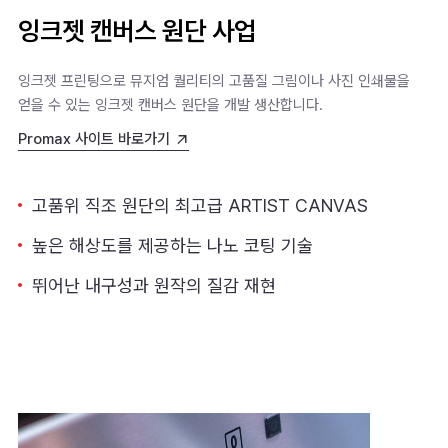
잉크젯 캔버스 원단 사업
잉크젯 프린팅으로 뮤지엄 퀄리티의 고품질 그림이나 사진 인쇄물을
얻을 수 있는 잉크젯 캔버스 원단을 개발 생산합니다.
Promax 사이트 바로가기
고품위 직조 원단의 최고급 ARTIST CANVAS
높은 해상도를 제공하는 나노 코팅 기술
뛰어난 내구성과 원작의 질감 재현