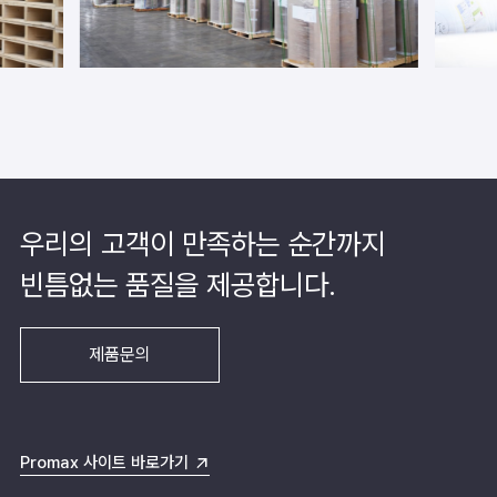
우리의 고객이 만족하는 순간까지
빈틈없는 품질을 제공합니다.
제품문의
Promax 사이트 바로가기