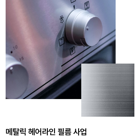
메탈릭 헤어라인 필름 사업