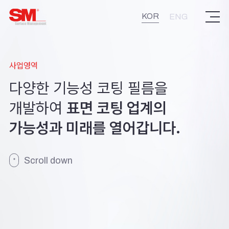
주식회사 에스엠
KOR
ENG
사업영역
다양한 기능성 코팅 필름을
개발하여
표면 코팅 업계의
가능성과 미래를 열어갑니다.
Scroll down