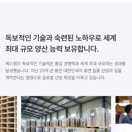
독보적인 기술과 숙련된 노하우로
세계
최대 규모 양산 능력 보유합니다.
에스엠의 독보적인 기술력은 품질 경쟁력과 세계 최대 규모라는 성과를
달성했습니다. 지난 20여 년 동안 대한민국의 표면 필름 산업의 길을
개척한다는 열정으로 글로벌 산업 확장을 이루고 있습니다.