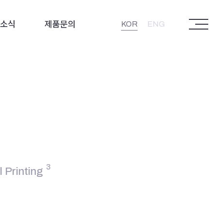
소식
제품문의
KOR
ENG
3
 Printing