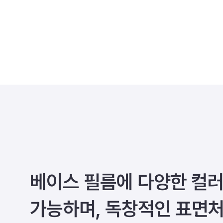
베이스 필름에 다양한 컬러
가능하며, 독창적인 표면