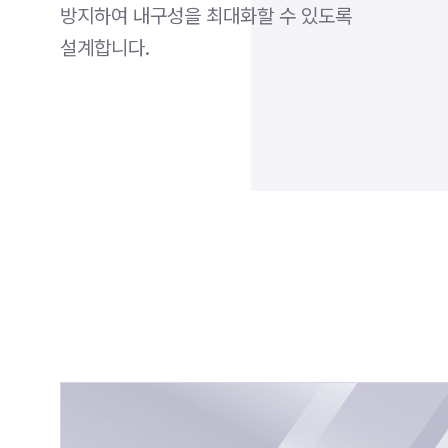
방지하여 내구성을 최대화할 수 있도록
설계합니다.